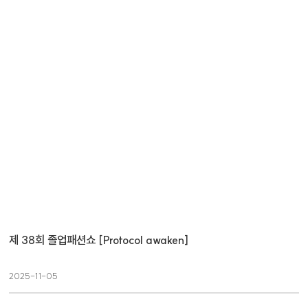
제 38회 졸업패션쇼 [Protocol awaken]
2025-11-05