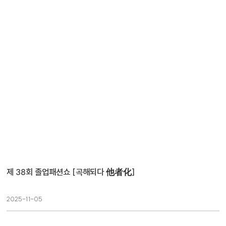
제 38회 졸업패션쇼 [곡해되다 他者化]
2025-11-05