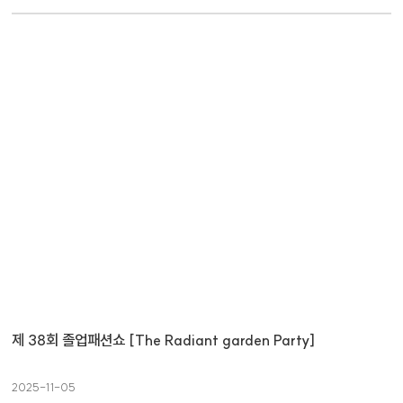
제 38회 졸업패션쇼 [The Radiant garden Party]
2025-11-05