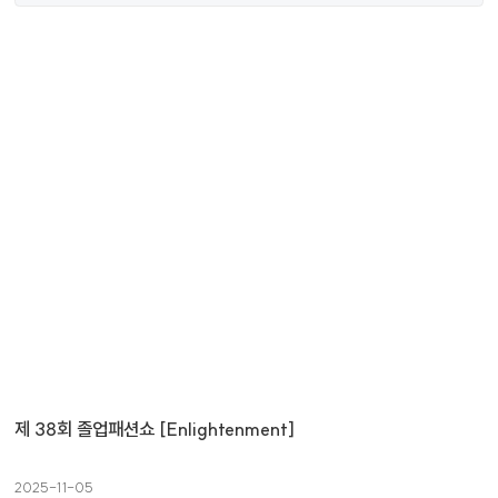
제 38회 졸업패션쇼 [Enlightenment]
2025-11-05