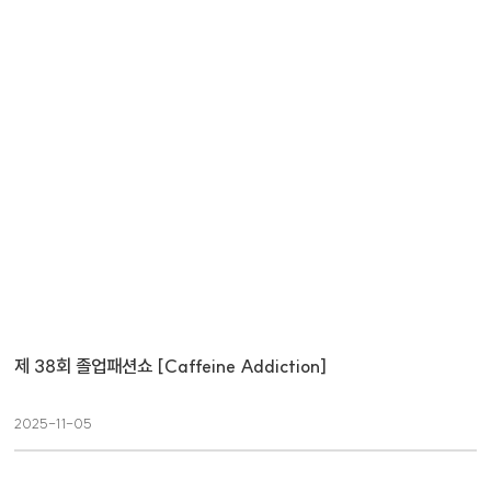
제 38회 졸업패션쇼 [Caffeine Addiction]
2025-11-05