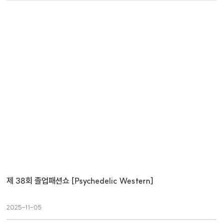
제 38회 졸업패션쇼 [Psychedelic Western]
2025-11-05