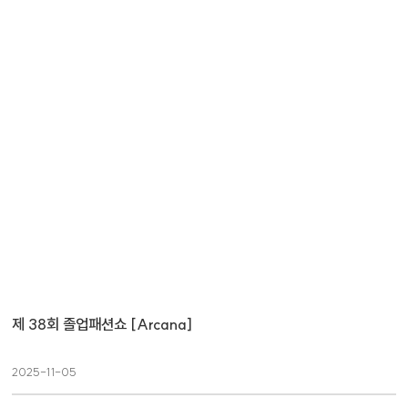
제 38회 졸업패션쇼 [Arcana]
2025-11-05