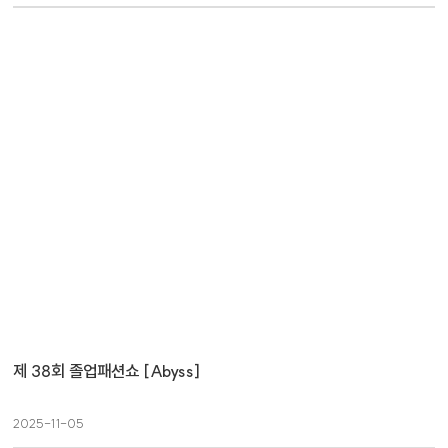
제 38회 졸업패션쇼 [Abyss]
2025-11-05