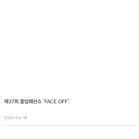
제37회 졸업패션쇼 ‘FACE OFF‘
2024-06-18